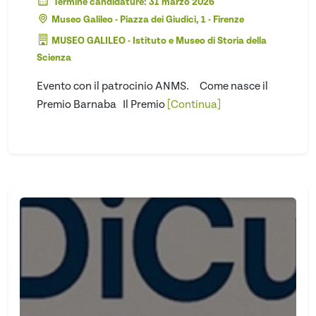
Termine candidature: 31 marzo 2026
Museo Galileo - Piazza dei Giudici, 1 - Firenze
MUSEO GALILEO - Istituto e Museo di Storia della
Scienza
Evento con il patrocinio ANMS. Come nasce il
Premio Barnaba Il Premio
[Continua]