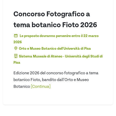
Concorso Fotografico a
tema botanico Fioto 2026
Le proposte dovranno pervenire entro il 22 marzo
2026
Orto e Museo Botanico dell'Università di Pisa
Sistema Museale di Ateneo - Università degli Studi di
Pisa
Edizione 2026 del concorso fotografico a tema
botanico Fioto, bandito dall'Orto e Museo
Botanico
[Continua]