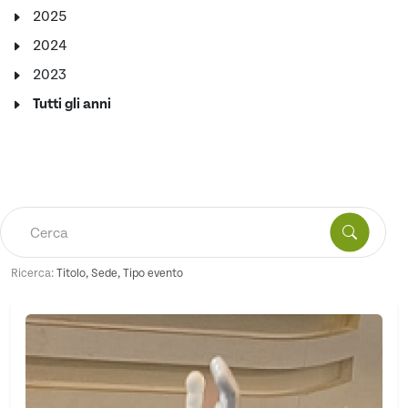
2025
2024
2023
Tutti gli anni
Ricerca:
Titolo, Sede, Tipo evento