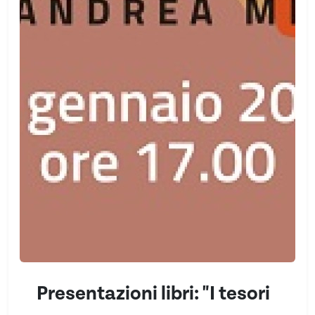
Presentazioni libri: "I tesori