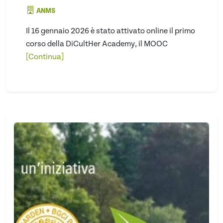
ANMS
Il 16 gennaio 2026 è stato attivato online il primo
corso della DiCultHer Academy, il MOOC
[Continua]