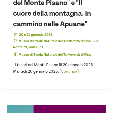
del Monte Pisano" e "Il
cuore della montagna. In
cammino nelle Apuane"
20 e 21 gennaio 2026
Museo di Storia Naturale dell'Università di Pisa - Via
Roma 79, Calci (PI)
Museo di Storia Naturale dell'Università di Pisa
- I tesori del Monte Pisano III 20 gennaio 2026
Martedì 20 gennaio 2026,
[Continua]