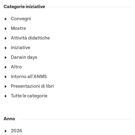
Categorie iniziative
Convegni
Mostre
Attività didattiche
Iniziative
Darwin days
Altro
Intorno all'ANMS
Presentazioni di libri
Tutte le categorie
Anno
2026