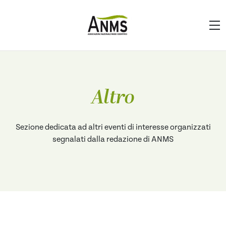
Altro
Sezione dedicata ad altri eventi di interesse organizzati
segnalati dalla redazione di ANMS