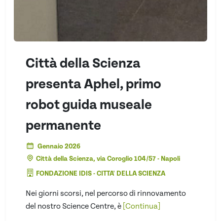
Città della Scienza
presenta Aphel, primo
robot guida museale
permanente
Gennaio 2026
Città della Scienza, via Coroglio 104/57 - Napoli
FONDAZIONE IDIS - CITTA' DELLA SCIENZA
Nei giorni scorsi, nel percorso di rinnovamento
del nostro Science Centre, è
[Continua]