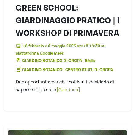
GREEN SCHOOL:
GIARDINAGGIO PRATICO | I
WORKSHOP DI PRIMAVERA
18 febbraio e 6 maggio 2026 ore 18-19:30 su
piattaforma Google Meet
GIARDINO BOTANICO DI OROPA - Biella
GIARDINO BOTANICO - CENTRO STUDI DI OROPA
Due opportunità per chi “coltiva” il desiderio di
saperne di più sulle
[Continua]