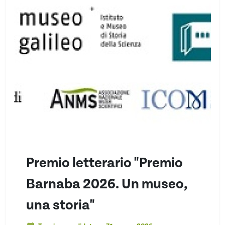
Premio letterario "Premio
Barnaba 2026. Un museo,
una storia"