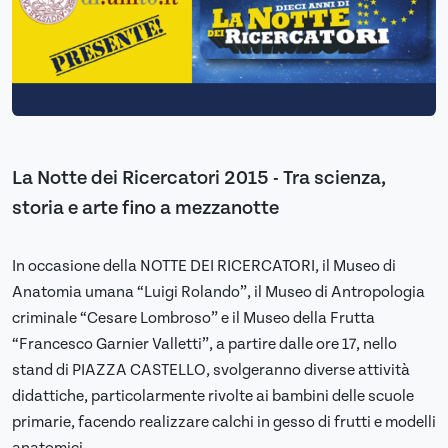
La Notte dei Ricercatori 2015 - Tra scienza,
storia e arte fino a mezzanotte
In occasione della NOTTE DEI RICERCATORI, il Museo di
Anatomia umana “Luigi Rolando”, il Museo di Antropologia
criminale “Cesare Lombroso” e il Museo della Frutta
“Francesco Garnier Valletti”, a partire dalle ore 17, nello
stand di PIAZZA CASTELLO, svolgeranno diverse attività
didattiche, particolarmente rivolte ai bambini delle scuole
primarie, facendo realizzare calchi in gesso di frutti e modelli