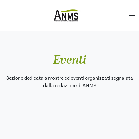
Eventi
Sezione dedicata a mostre ed eventi organizzati segnalata
dalla redazione di ANMS