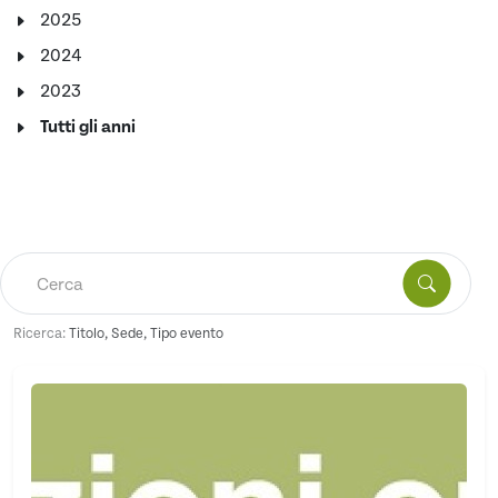
2025
2024
2023
Tutti gli anni
Ricerca:
Titolo, Sede, Tipo evento