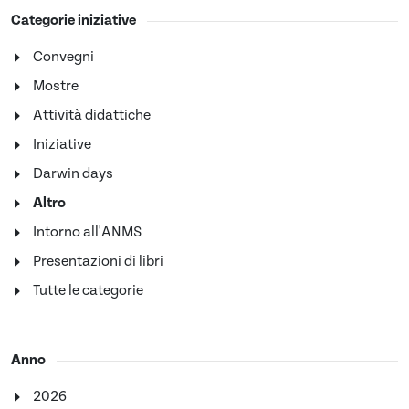
Categorie iniziative
Convegni
Mostre
Attività didattiche
Iniziative
Darwin days
Altro
Intorno all'ANMS
Presentazioni di libri
Tutte le categorie
Anno
2026