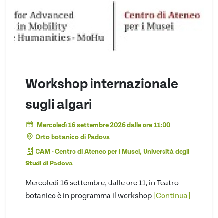
Workshop internazionale
sugli algari
Mercoledì 16 settembre 2026 dalle ore 11:00
Orto botanico di Padova
CAM - Centro di Ateneo per i Musei, Università degli
Studi di Padova
Mercoledì 16 settembre, dalle ore 11, in Teatro
botanico è in programma il workshop
[Continua]