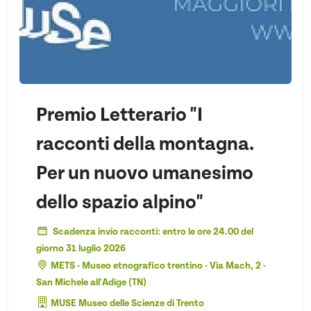
Premio Letterario "I
racconti della montagna.
Per un nuovo umanesimo
dello spazio alpino"
Scadenza invio racconti: entro le ore 24.00 del
giorno 31 luglio 2026
METS - Museo etnografico trentino - Via Mach, 2 -
San Michele all'Adige (TN)
MUSE Museo delle Scienze di Trento