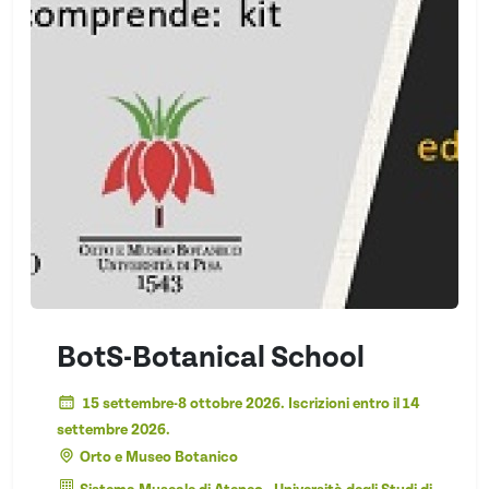
BotS-Botanical School
15 settembre-8 ottobre 2026. Iscrizioni entro il 14
settembre 2026.
Orto e Museo Botanico