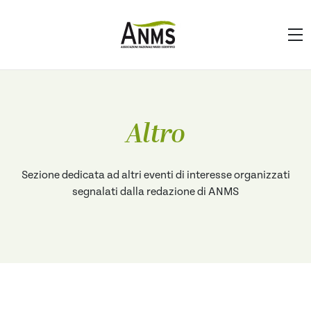
Altro
Sezione dedicata ad altri eventi di interesse organizzati
segnalati dalla redazione di ANMS