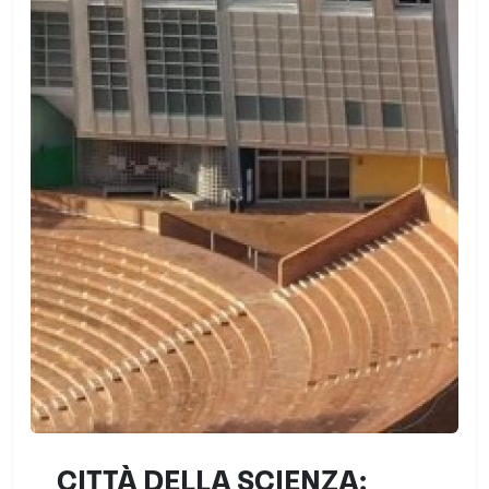
CITTÀ DELLA SCIENZA: