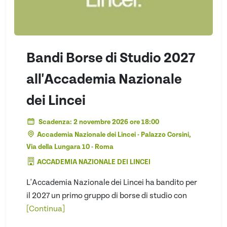
Bandi Borse di Studio 2027
all'Accademia Nazionale
dei Lincei
Scadenza: 2 novembre 2026 ore 18:00
Accademia Nazionale dei Lincei - Palazzo Corsini,
Via della Lungara 10 - Roma
ACCADEMIA NAZIONALE DEI LINCEI
L'Accademia Nazionale dei Lincei ha bandito per
il 2027 un primo gruppo di borse di studio con
[Continua]