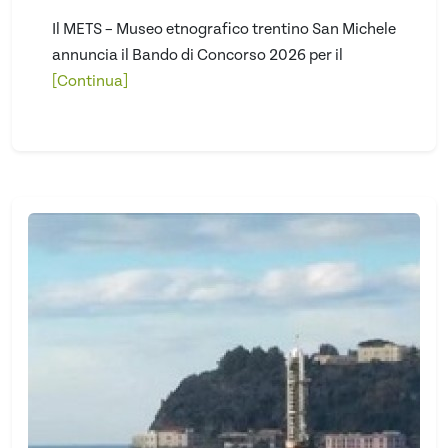
Il METS – Museo etnografico trentino San Michele
annuncia il Bando di Concorso 2026 per il
[Continua]