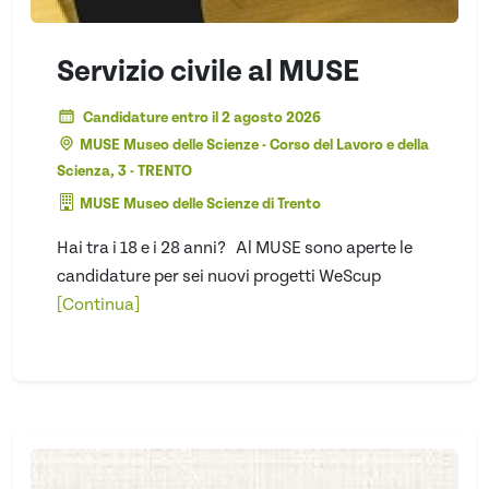
Servizio civile al MUSE
Candidature entro il 2 agosto 2026
MUSE Museo delle Scienze - Corso del Lavoro e della
Scienza, 3 - TRENTO
MUSE Museo delle Scienze di Trento
Hai tra i 18 e i 28 anni? Al MUSE sono aperte le
candidature per sei nuovi progetti WeScup
[Continua]