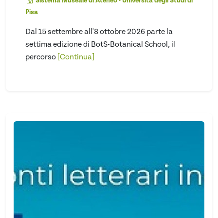
Sistema Museale di Ateneo - Università degli Studi di
Pisa
Dal 15 settembre all'8 ottobre 2026 parte la
settima edizione di BotS-Botanical School, il
percorso
[Continua]