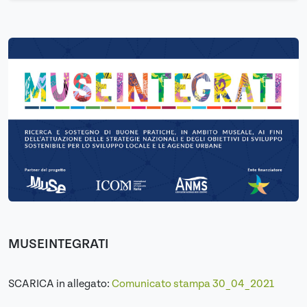
MUSEINTEGRATI
SCARICA in allegato:
Comunicato stampa 30_04_2021