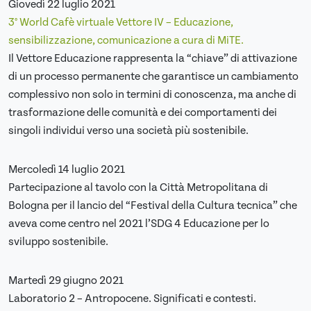
Giovedì 22 luglio 2021
3° World Cafè virtuale Vettore IV – Educazione,
sensibilizzazione, comunicazione a cura di MiTE.
Il Vettore Educazione rappresenta la “chiave” di attivazione
di un processo permanente che garantisce un cambiamento
complessivo non solo in termini di conoscenza, ma anche di
trasformazione delle comunità e dei comportamenti dei
singoli individui verso una società più sostenibile.
Mercoledì 14 luglio 2021
Partecipazione al tavolo con la Città Metropolitana di
Bologna per il lancio del “Festival della Cultura tecnica” che
aveva come centro nel 2021 l’SDG 4 Educazione per lo
sviluppo sostenibile.
Martedì 29 giugno 2021
Laboratorio 2 – Antropocene. Significati e contesti.