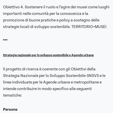
Obiettivo 4. Sostenere il ruolo e l’agire dei musei come luoghi
importanti nelle comunità per la conoscenza e la
promozione di buone pratiche e policy a sostegno delle
strategie locali di sviluppo sostenibile. TERRITORIO>MUSEI
***
Strategia nazionale per lo sviluppo sostenibile e Agende urbane
​Il progetto di ricerca è coerente con gli Obiettivi della
Strategia Nazionale per lo Sviluppo Sostenibile-SNSVS e le
linee individuate per le Agende urbane e metropolitane e
intende contribuire in modo specifico alle seguenti
tematiche:
Persone