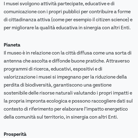
I musei svolgono attività partecipate, educative e di
comunicazione con i propri pubblici per contribuire a forme
di cittadinanza attiva (come per esempio il citizen science) e
per migliorare la qualità educativa in sinergia con altri Enti.
Pianeta
Il museo è in relazione con la città diffusa come una sorta di
antenna che ascolta e diffonde buone pratiche. Attraverso
programmi di ricerca, educativi, espositivi e di
valorizzazione i musei si impegnano per la riduzione della
perdita di biodiversità, garantiscono una gestione
sostenibile delle risorse naturali valutando i propri impatti e
la propria impronta ecologica e possono raccogliere dati sul
contesto di riferimento per elaborare l’impatto energetico
della comunità sul territorio, in sinergia con altri Enti.
Prosperità