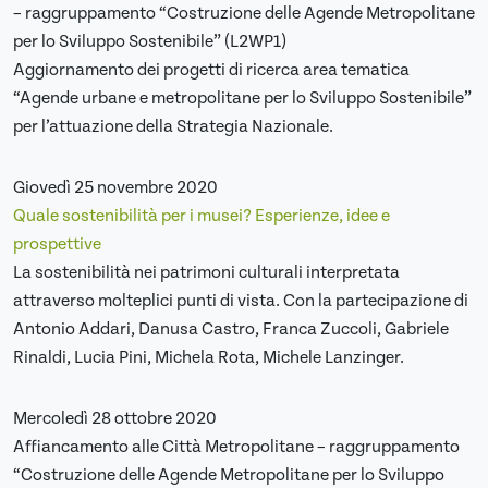
– raggruppamento “Costruzione delle Agende Metropolitane
per lo Sviluppo Sostenibile” (L2WP1)
Aggiornamento dei progetti di ricerca area tematica
“Agende urbane e metropolitane per lo Sviluppo Sostenibile”
per l’attuazione della Strategia Nazionale.
Giovedì 25 novembre 2020
Quale sostenibilità per i musei? Esperienze, idee e
prospettive
La sostenibilità nei patrimoni culturali interpretata
attraverso molteplici punti di vista. Con la partecipazione di
Antonio Addari, Danusa Castro, Franca Zuccoli, Gabriele
Rinaldi, Lucia Pini, Michela Rota, Michele Lanzinger.
Mercoledì 28 ottobre 2020
Affiancamento alle Città Metropolitane – raggruppamento
“Costruzione delle Agende Metropolitane per lo Sviluppo