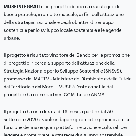
MUSEINTEGRATI
è un progetto di ricerca e sostegno di
buone pratiche, in ambito museale, ai fini dell’attuazione
della strategia nazionale e degli obiettivi di sviluppo
sostenibile per lo sviluppo locale sostenibile e le agende
urbane.
Il progetto è risultato vincitore del Bando per la promozione
di progetti di ricerca a supporto dell’attuazione della
Strategia Nazionale per lo Sviluppo Sostenibile (SNSvS),
promosso dal MATTM - Ministero dell’Ambiente e della Tutela
del Territorio e del Mare. Il MUSE è l’ente capofila del
progetto e ha come partner ICOM Italia e ANMS.
Il progetto ha una durata di 18 mesi, a partire dal 30
settembre 2020 e vuole indagare gli ambiti e promuovere la
funzione dei musei quali piattaforme civiche e culturali per
leggere e promuovere le strategie di sviluppo sostenibile