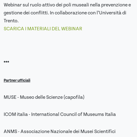
Webinar sul ruolo attivo dei poli museali nella prevenzione e
gestione dei conflitti. In collaborazione con l’Università di
Trento.
SCARICA I MATERIALI DEL WEBINAR
***
Partner ufficiali
MUSE - Museo delle Scienze (capofila)
ICOM italia - International Council of Museums Italia
ANMS - Associazione Nazionale dei Musei Scientifici