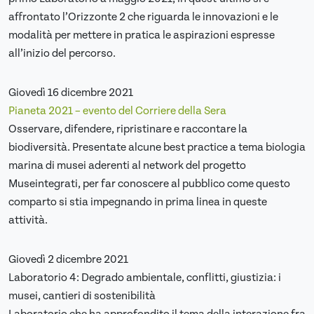
affrontato l’Orizzonte 2 che riguarda le innovazioni e le
modalità per mettere in pratica le aspirazioni espresse
all’inizio del percorso.
Giovedì 16 dicembre 2021
Pianeta 2021 – evento del Corriere della Sera
Osservare, difendere, ripristinare e raccontare la
biodiversità. Presentate alcune best practice a tema biologia
marina di musei aderenti al network del progetto
Museintegrati, per far conoscere al pubblico come questo
comparto si stia impegnando in prima linea in queste
attività.
Giovedì 2 dicembre 2021
Laboratorio 4: Degrado ambientale, conflitti, giustizia: i
musei, cantieri di sostenibilità