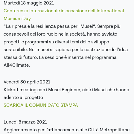
Martedì 18 maggio 2021
Conferenza internazionale in occasione dell’International
Museum Day
“La ripresa e la resilienza passa per i Musei“. Sempre più
consapevoli del loro ruolo nella società, hanno avviato
progetti e programmi su diversi temi dello sviluppo
sostenibile. Nei musei si ragiona per la costruzione dell’idea
stessa di futuro. La sessione è inserita nel programma
All4Climate.
Venerdì 30 aprile 2021
Kickoff meeting con i Musei Beginner, cioè i Musei che hanno
aderito al progetto
SCARICA IL COMUNICATO STAMPA
Lunedì 8 marzo 2021
Aggiornamento per l’affiancamento alle Città Metropolitane