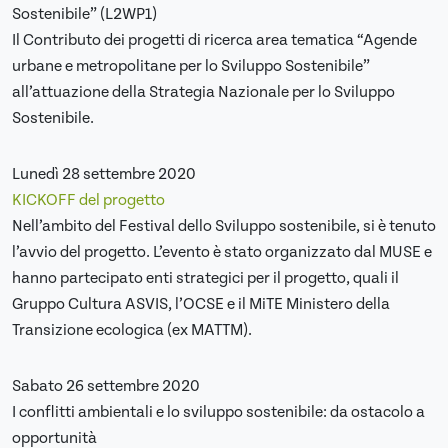
Sostenibile” (L2WP1)
Il Contributo dei progetti di ricerca area tematica “Agende
urbane e metropolitane per lo Sviluppo Sostenibile”
all’attuazione della Strategia Nazionale per lo Sviluppo
Sostenibile.
Lunedì 28 settembre 2020
KICKOFF del progetto
Nell’ambito del Festival dello Sviluppo sostenibile, si è tenuto
l’avvio del progetto. L’evento è stato organizzato dal MUSE e
hanno partecipato enti strategici per il progetto, quali il
Gruppo Cultura ASVIS, l’OCSE e il MiTE Ministero della
Transizione ecologica (ex MATTM).
Sabato 26 settembre 2020
I conflitti ambientali e lo sviluppo sostenibile: da ostacolo a
opportunità