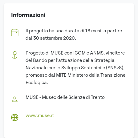
Informazioni
Il progetto ha una durata di 18 mesi, a partire
dal 30 settembre 2020.
Progetto di MUSE con ICOM e ANMS, vincitore
del Bando per l’attuazione della Strategia
Nazionale per lo Sviluppo Sostenibile (SNSvS),
promosso dal MiTE Ministero della Transizione
Ecologica.
MUSE - Museo delle Scienze di Trento
www.muse.it