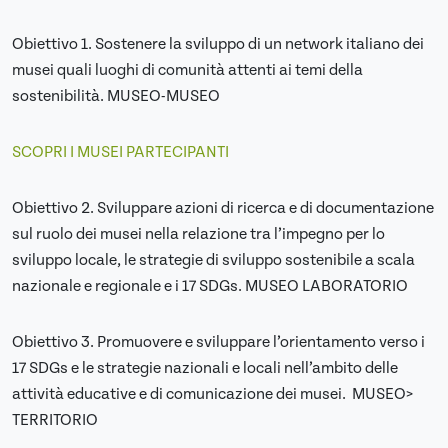
Obiettivo 1. Sostenere la sviluppo di un network italiano dei
musei quali luoghi di comunità attenti ai temi della
sostenibilità. MUSEO-MUSEO
SCOPRI I MUSEI PARTECIPANTI
Obiettivo 2. Sviluppare azioni di ricerca e di documentazione
sul ruolo dei musei nella relazione tra l’impegno per lo
sviluppo locale, le strategie di sviluppo sostenibile a scala
nazionale e regionale e i 17 SDGs. MUSEO LABORATORIO
Obiettivo 3. Promuovere e sviluppare l’orientamento verso i
17 SDGs e le strategie nazionali e locali nell’ambito delle
attività educative e di comunicazione dei musei. MUSEO>
TERRITORIO