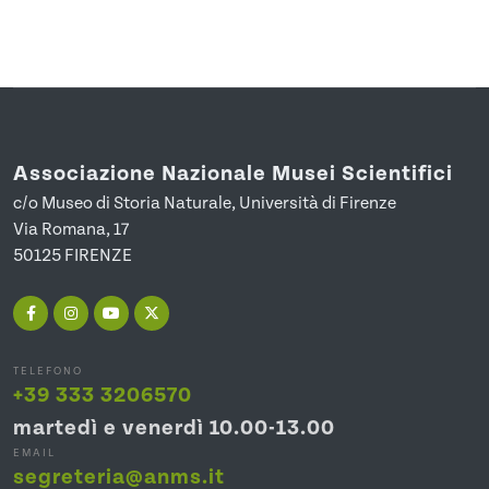
Associazione Nazionale Musei Scientifici
c/o Museo di Storia Naturale, Università di Firenze
Via Romana, 17
50125 FIRENZE
TELEFONO
+39 333 3206570
martedì e venerdì 10.00-13.00
EMAIL
segreteria@anms.it