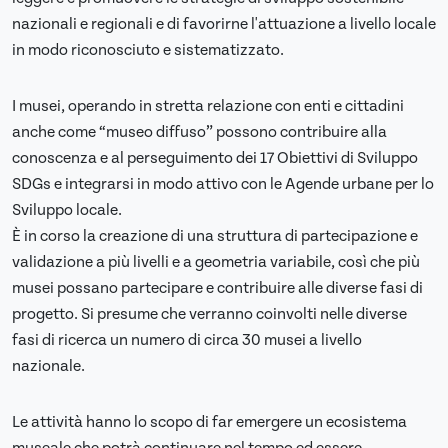
nazionali e regionali e di favorirne l'attuazione a livello locale
in modo riconosciuto e sistematizzato.
I musei, operando in stretta relazione con enti e cittadini
anche come “museo diffuso” possono contribuire alla
conoscenza e al perseguimento dei 17 Obiettivi di Sviluppo
SDGs e integrarsi in modo attivo con le Agende urbane per lo
Sviluppo locale.
È in corso la creazione di una struttura di partecipazione e
validazione a più livelli e a geometria variabile, così che più
musei possano partecipare e contribuire alle diverse fasi di
progetto. Si presume che verranno coinvolti nelle diverse
fasi di ricerca un numero di circa 30 musei a livello
nazionale.
Le attività hanno lo scopo di far emergere un ecosistema