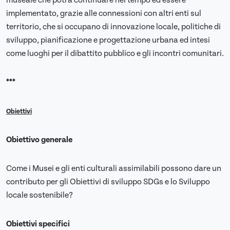
museale che potrà continuare nel tempo ed essere
implementato, grazie alle connessioni con altri enti sul
territorio, che si occupano di innovazione locale, politiche di
sviluppo, pianificazione e progettazione urbana ed intesi
come luoghi per il dibattito pubblico e gli incontri comunitari.
***
Obiettivi
Obiettivo generale
Come i Musei e gli enti culturali assimilabili possono dare un
contributo per gli Obiettivi di sviluppo SDGs e lo Sviluppo
locale sostenibile?
Obiettivi specifici