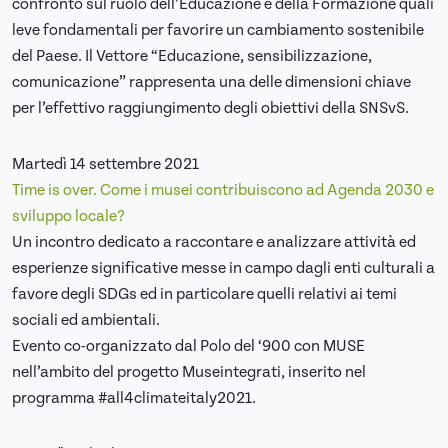
confronto sul ruolo dell’Educazione e della Formazione quali
leve fondamentali per favorire un cambiamento sostenibile
del Paese. Il Vettore “Educazione, sensibilizzazione,
comunicazione” rappresenta una delle dimensioni chiave
per l’effettivo raggiungimento degli obiettivi della SNSvS.
Martedì 14 settembre 2021
Time is over. Come i musei contribuiscono ad Agenda 2030 e
sviluppo locale?
Un incontro dedicato a raccontare e analizzare attività ed
esperienze significative messe in campo dagli enti culturali a
favore degli SDGs ed in particolare quelli relativi ai temi
sociali ed ambientali.
Evento co-organizzato dal Polo del ‘900 con MUSE
nell’ambito del progetto Museintegrati, inserito nel
programma #all4climateitaly2021.