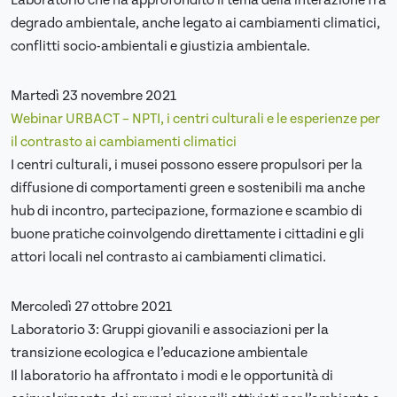
Laboratorio che ha approfondito il tema della interazione fra
degrado ambientale, anche legato ai cambiamenti climatici,
conflitti socio-ambientali e giustizia ambientale.
Martedì 23 novembre 2021
Webinar URBACT – NPTI, i centri culturali e le esperienze per
il contrasto ai cambiamenti climatici
I centri culturali, i musei possono essere propulsori per la
diffusione di comportamenti green e sostenibili ma anche
hub di incontro, partecipazione, formazione e scambio di
buone pratiche coinvolgendo direttamente i cittadini e gli
attori locali nel contrasto ai cambiamenti climatici.
Mercoledì 27 ottobre 2021
Laboratorio 3: Gruppi giovanili e associazioni per la
transizione ecologica e l’educazione ambientale
Il laboratorio ha affrontato i modi e le opportunità di