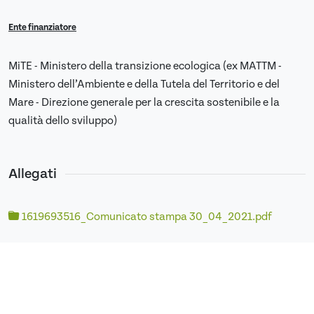
Ente finanziatore
MiTE - Ministero della transizione ecologica (ex MATTM -
Ministero dell’Ambiente e della Tutela del Territorio e del
Mare - Direzione generale per la crescita sostenibile e la
qualità dello sviluppo)
Allegati
1619693516_Comunicato stampa 30_04_2021.pdf