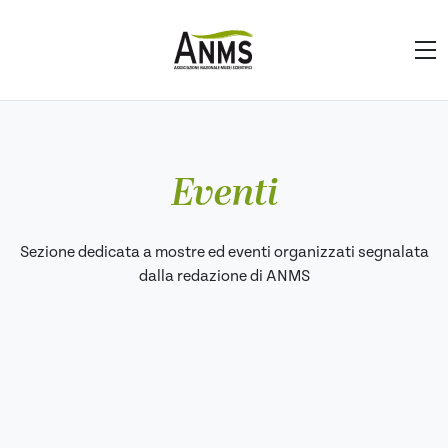
Eventi
Sezione dedicata a mostre ed eventi organizzati segnalata
dalla redazione di ANMS