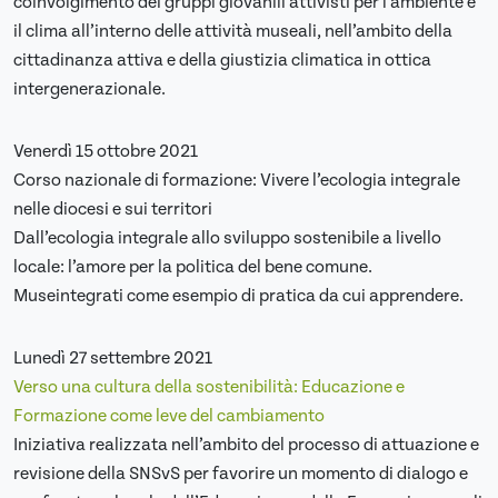
coinvolgimento dei gruppi giovanili attivisti per l’ambiente e
il clima all’interno delle attività museali, nell’ambito della
cittadinanza attiva e della giustizia climatica in ottica
intergenerazionale.
Venerdì 15 ottobre 2021
Corso nazionale di formazione: Vivere l’ecologia integrale
nelle diocesi e sui territori
Dall’ecologia integrale allo sviluppo sostenibile a livello
locale: l’amore per la politica del bene comune.
Museintegrati come esempio di pratica da cui apprendere.
Lunedì 27 settembre 2021
Verso una cultura della sostenibilità: Educazione e
Formazione come leve del cambiamento
Iniziativa realizzata nell’ambito del processo di attuazione e
revisione della SNSvS per favorire un momento di dialogo e