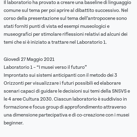
Il laboratorio ha provato a creare una baseline di linguaggio
comune sul tema per poi aprire al dibattito successivo. Nel
corso della presentazione sul tema dell’antropocene sono
stati forniti punti di vista ed esempi museologici e
museografici per stimolare riflessioni relativi ad alcuni dei
temi che si è iniziato a trattare nel Laboratorio 1.
Giovedì 27 Maggio 2021
Laboratorio 1 – “I musei verso il futuro”
Improntato sui sistemi anticipanti con il metodo dei 3
Orizzonti per visualizzare i futuri possibili ed elaborare
scenari capaci di guidare le decisioni sui temi della SNSVS e
le 4 aree Cultura 2030. Ciascun laboratorio è suddiviso in
formazione e focus group di approfondimento attraverso
una dimensione partecipativa e di co-creazione con i musei
beginner.