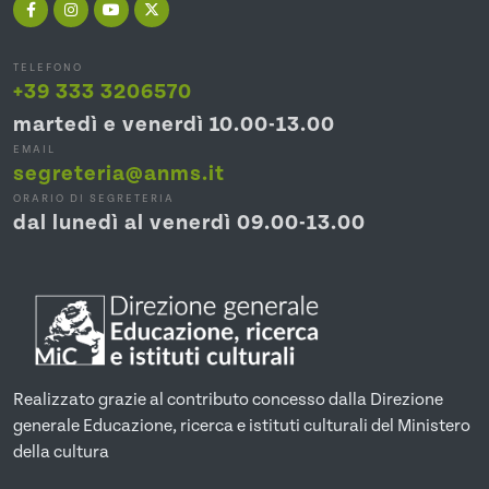
TELEFONO
+39 333 3206570
martedì e venerdì 10.00-13.00
EMAIL
segreteria@anms.it
ORARIO DI SEGRETERIA
dal lunedì al venerdì 09.00-13.00
Realizzato grazie al contributo concesso dalla Direzione
generale Educazione, ricerca e istituti culturali del Ministero
della cultura