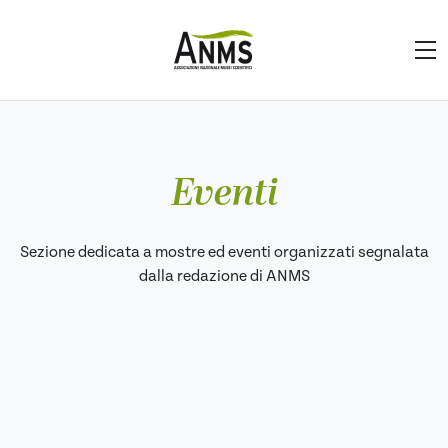
Eventi
Sezione dedicata a mostre ed eventi organizzati segnalata
dalla redazione di ANMS