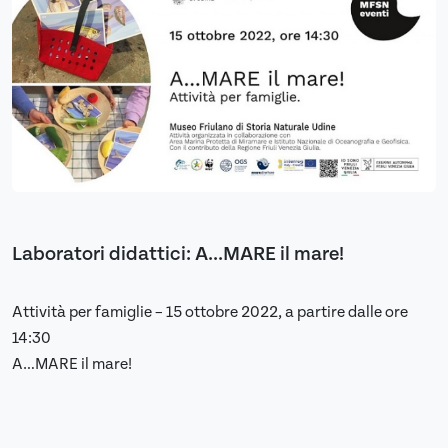
Laboratori didattici: A...MARE il mare!
Attività per famiglie – 15 ottobre 2022, a partire dalle ore
14:30
A…MARE il mare!