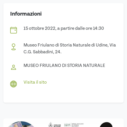
Informazioni
15 ottobre 2022, a partire dalle ore 14:30
Museo Friulano di Storia Naturale di Udine, Via
C.G. Sabbadini, 24.
MUSEO FRIULANO DI STORIA NATURALE
Visita il sito