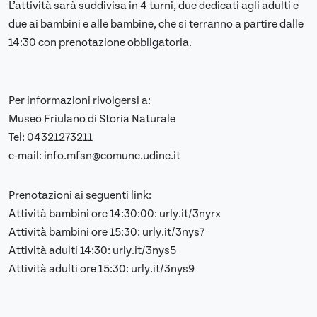
L’attività sarà suddivisa in 4 turni, due dedicati agli adulti e
due ai bambini e alle bambine, che si terranno a partire dalle
14:30 con prenotazione obbligatoria.
Per informazioni rivolgersi a:
Museo Friulano di Storia Naturale
Tel: 04321273211
e-mail: info.mfsn@comune.udine.it
Prenotazioni ai seguenti link:
Attività bambini ore 14:30:00: urly.it/3nyrx
Attività bambini ore 15:30: urly.it/3nys7
Attività adulti 14:30: urly.it/3nys5
Attività adulti ore 15:30: urly.it/3nys9