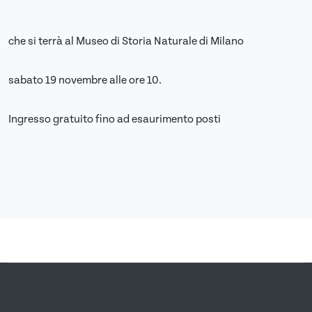
che si terrà al Museo di Storia Naturale di Milano
sabato 19 novembre alle ore 10.
Ingresso gratuito fino ad esaurimento posti