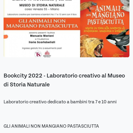
Bookcity 2022 - Laboratorio creativo al Museo
di Storia Naturale
Laboratorio creativo dedicato a bambini tra 7 e 10 anni
GLI ANIMALI NON MANGIANO PASTASCIUTTA