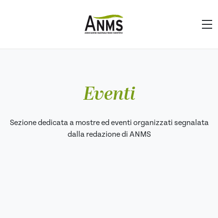
Eventi
Sezione dedicata a mostre ed eventi organizzati segnalata
dalla redazione di ANMS