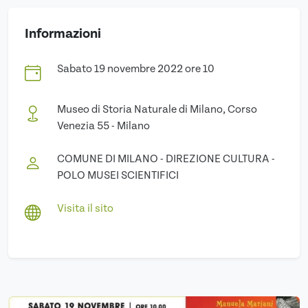
Informazioni
Sabato 19 novembre 2022 ore 10
Museo di Storia Naturale di Milano, Corso
Venezia 55 - Milano
COMUNE DI MILANO - DIREZIONE CULTURA -
POLO MUSEI SCIENTIFICI
Visita il sito