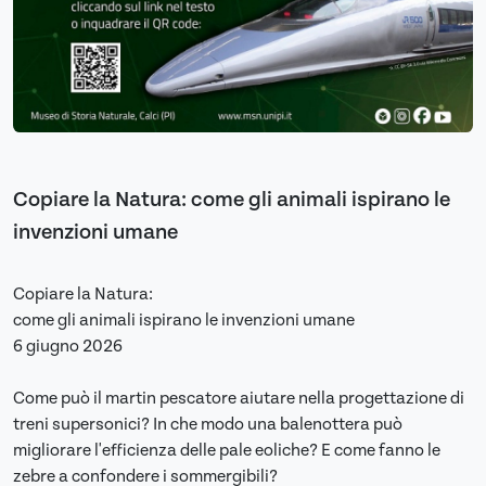
Copiare la Natura: come gli animali ispirano le
invenzioni umane
Copiare la Natura:
come gli animali ispirano le invenzioni umane
6 giugno 2026
Come può il martin pescatore aiutare nella progettazione di
treni supersonici? In che modo una balenottera può
migliorare l'efficienza delle pale eoliche? E come fanno le
zebre a confondere i sommergibili?