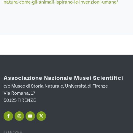
natura-come-gli-animali-ispirano-le-invenzioni-umane/
Associazione Nazionale Musei Scientifici
c/o Museo di Storia Naturale, Università di Firenze
Via Romana, 17
50125 FIRENZE
TELEFONO