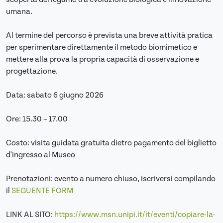
umana.
Al termine del percorso è prevista una breve attività pratica
per sperimentare direttamente il metodo biomimetico e
mettere alla prova la propria capacità di osservazione e
progettazione.
Data: sabato 6 giugno 2026
Ore: 15.30 – 17.00
Costo: visita guidata gratuita dietro pagamento del biglietto
d'ingresso al Museo
Prenotazioni: evento a numero chiuso, iscriversi compilando
il
SEGUENTE FORM
LINK AL SITO:
https://www.msn.unipi.it/it/eventi/copiare-la-