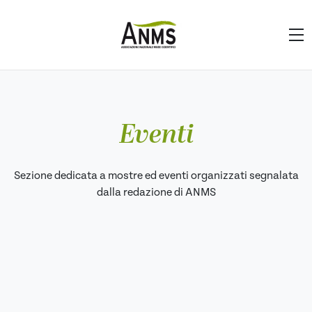
Eventi
Sezione dedicata a mostre ed eventi organizzati segnalata
dalla redazione di ANMS