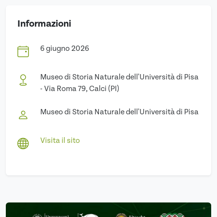
Informazioni
6 giugno 2026
Museo di Storia Naturale dell'Università di Pisa
- Via Roma 79, Calci (PI)
Museo di Storia Naturale dell'Università di Pisa
Visita il sito