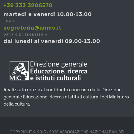
+39 333 3206570
martedì e venerdì 10.00-13.00
EMAIL
segreteria@anms.it
ORARIO DI SEGRETERIA
dal lunedì al venerdì 09.00-13.00
Realizzato grazie al contributo concesso dalla Direzione
generale Educazione, ricerca e istituti culturali del Ministero
della cultura
COPYRIGHT © 2013 - 2026 ASSOCIAZIONE NAZIONALE MUSEI