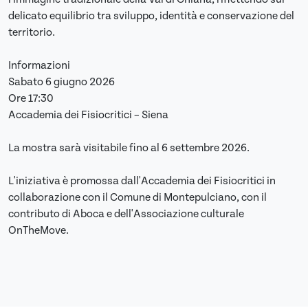
delicato equilibrio tra sviluppo, identità e conservazione del
territorio.
Informazioni
Sabato 6 giugno 2026
Ore 17:30
Accademia dei Fisiocritici – Siena
La mostra sarà visitabile fino al 6 settembre 2026.
L'iniziativa è promossa dall'Accademia dei Fisiocritici in
collaborazione con il Comune di Montepulciano, con il
contributo di Aboca e dell'Associazione culturale
OnTheMove.