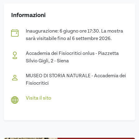
Informazioni
Inaugurazione: 6 giugno ore 17:30. La mostra
sarà visitabile fino al 6 settembre 2026.
Accademia dei Fisiocritici onlus - Piazzetta
Silvio Gigli, 2 - Siena
MUSEO DI STORIA NATURALE - Accademia dei
Fisiocritici
Visita il sito