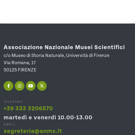
Associazione Nazionale Musei Scientifici
c/o Museo di Storia Naturale, Università di Firenze
Via Romana, 17
50125 FIRENZE
TELEFONO
+39 333 3206570
martedì e venerdì 10.00-13.00
EMAIL
segreteria@anms.it