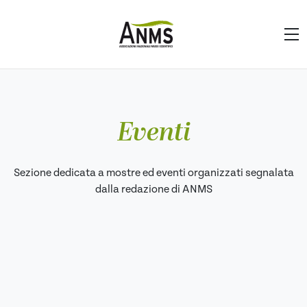
Eventi
Sezione dedicata a mostre ed eventi organizzati segnalata
dalla redazione di ANMS