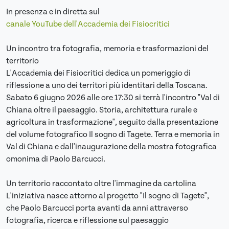
In presenza e in diretta sul
canale YouTube dell'Accademia dei Fisiocritici
Un incontro tra fotografia, memoria e trasformazioni del
territorio
L'Accademia dei Fisiocritici dedica un pomeriggio di
riflessione a uno dei territori più identitari della Toscana.
Sabato 6 giugno 2026 alle ore 17:30 si terrà l'incontro "Val di
Chiana oltre il paesaggio. Storia, architettura rurale e
agricoltura in trasformazione", seguito dalla presentazione
del volume fotografico Il sogno di Tagete. Terra e memoria in
Val di Chiana e dall'inaugurazione della mostra fotografica
omonima di Paolo Barcucci.
Un territorio raccontato oltre l'immagine da cartolina
L'iniziativa nasce attorno al progetto "Il sogno di Tagete",
che Paolo Barcucci porta avanti da anni attraverso
fotografia, ricerca e riflessione sul paesaggio