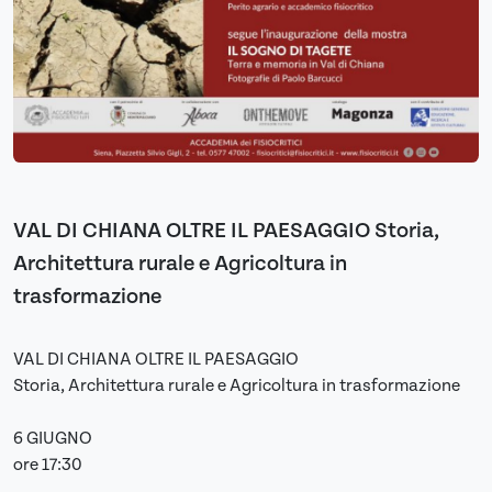
VAL DI CHIANA OLTRE IL PAESAGGIO Storia,
Architettura rurale e Agricoltura in
trasformazione
VAL DI CHIANA OLTRE IL PAESAGGIO
Storia, Architettura rurale e Agricoltura in trasformazione
6 GIUGNO
ore 17:30