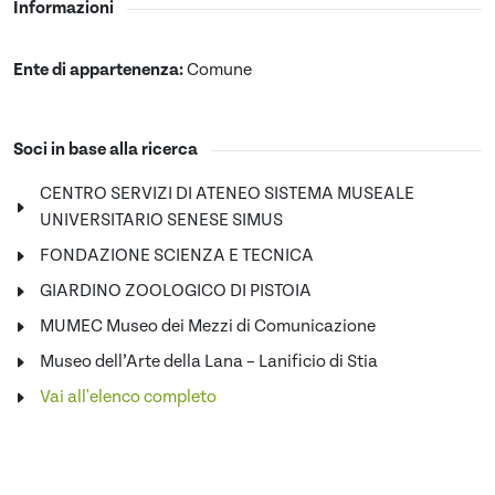
Informazioni
Ente di appartenenza:
Comune
Soci in base alla ricerca
CENTRO SERVIZI DI ATENEO SISTEMA MUSEALE
UNIVERSITARIO SENESE SIMUS
FONDAZIONE SCIENZA E TECNICA
GIARDINO ZOOLOGICO DI PISTOIA
MUMEC Museo dei Mezzi di Comunicazione
Museo dell’Arte della Lana – Lanificio di Stia
Vai all'elenco completo