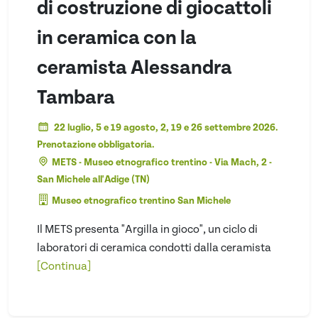
di costruzione di giocattoli
in ceramica con la
ceramista Alessandra
Tambara
22 luglio, 5 e 19 agosto, 2, 19 e 26 settembre 2026.
Prenotazione obbligatoria.
METS - Museo etnografico trentino - Via Mach, 2 -
San Michele all'Adige (TN)
Museo etnografico trentino San Michele
Il METS presenta "Argilla in gioco", un ciclo di
laboratori di ceramica condotti dalla ceramista
[Continua]