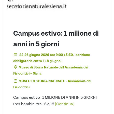
Campus estivo: 1 milione di
anni in 5 giorni
22-26 giugno 2026 ore 9:00-13:30. Iscrizione
obbligatoria entro il 18 giugno!
Museo di Storia Naturale dell'Accademia dei
Fisiocritici – Siena
MUSEO DI STORIA NATURALE - Accademia dei
Fisiocritici
Campus estivo 1 MILIONE DI ANNI IN 5 GIORNI
(per bambini tra i 6 e 12
[Continua]