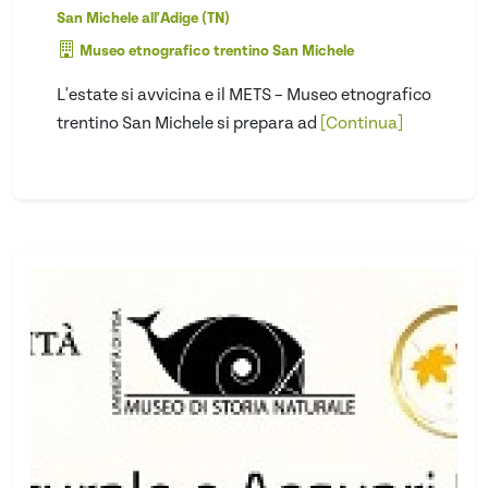
San Michele all'Adige (TN)
Museo etnografico trentino San Michele
L'estate si avvicina e il METS – Museo etnografico
trentino San Michele si prepara ad
[Continua]