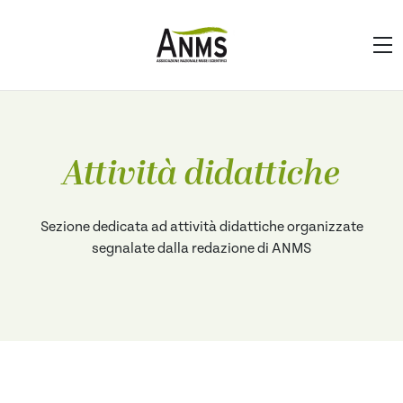
Attività didattiche
Sezione dedicata ad attività didattiche organizzate
segnalate dalla redazione di ANMS