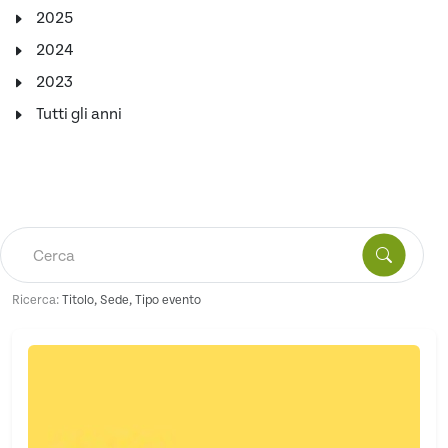
2025
2024
2023
Tutti gli anni
Ricerca:
Titolo, Sede, Tipo evento