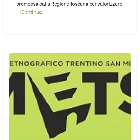
promossa dalla Regione Toscana per valorizzare
il
[Continua]