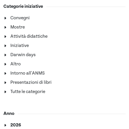
Categorie iniziative
Convegni
Mostre
Attività didattiche
Iniziative
Darwin days
Altro
Intorno all'ANMS
Presentazioni di libri
Tutte le categorie
Anno
2026