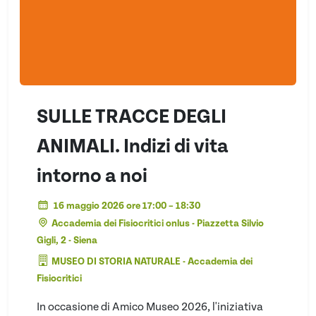
SULLE TRACCE DEGLI
ANIMALI. Indizi di vita
intorno a noi
16 maggio 2026 ore 17:00 – 18:30
Accademia dei Fisiocritici onlus - Piazzetta Silvio
Gigli, 2 - Siena
MUSEO DI STORIA NATURALE - Accademia dei
Fisiocritici
In occasione di Amico Museo 2026, l'iniziativa