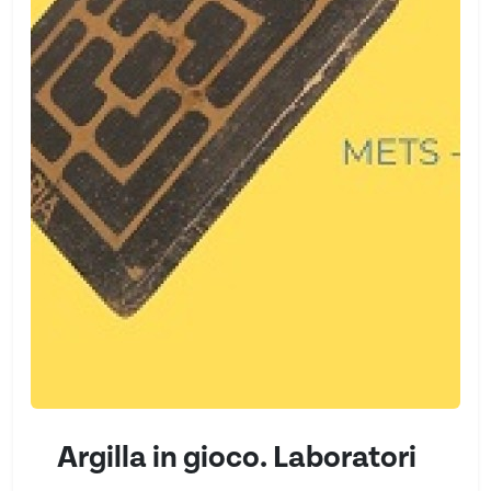
Argilla in gioco. Laboratori