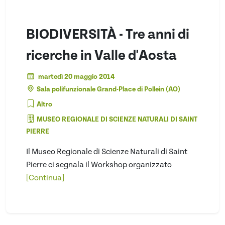
BIODIVERSITÀ - Tre anni di
ricerche in Valle d'Aosta
martedì 20 maggio 2014
Sala polifunzionale Grand-Place di Pollein (AO)
Altro
MUSEO REGIONALE DI SCIENZE NATURALI DI SAINT
PIERRE
Il Museo Regionale di Scienze Naturali di Saint
Pierre ci segnala il Workshop organizzato
[Continua]