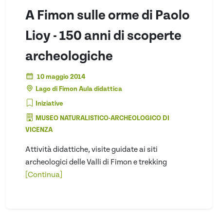
A Fimon sulle orme di Paolo
Lioy - 150 anni di scoperte
archeologiche
10 maggio 2014
Lago di Fimon Aula didattica
Iniziative
MUSEO NATURALISTICO-ARCHEOLOGICO DI
VICENZA
Attività didattiche, visite guidate ai siti
archeologici delle Valli di Fimon e trekking
[Continua]