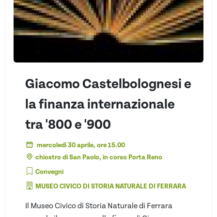
Giacomo Castelbolognesi e
la finanza internazionale
tra '800 e '900
mercoledì 30 aprile, ore 15.00
chiostro di San Paolo, in corso Porta Reno
Convegni
MUSEO CIVICO DI STORIA NATURALE DI FERRARA
Il Museo Civico di Storia Naturale di Ferrara