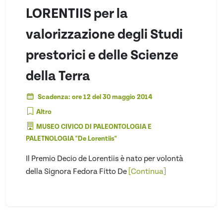
LORENTIIS per la
valorizzazione degli Studi
prestorici e delle Scienze
della Terra
Scadenza: ore 12 del 30 maggio 2014
Altro
MUSEO CIVICO DI PALEONTOLOGIA E
PALETNOLOGIA "De Lorentiis"
Il Premio Decio de Lorentiis è nato per volontà
della Signora Fedora Fitto De
[Continua]