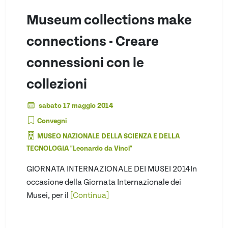
Museum collections make
connections - Creare
connessioni con le
collezioni
sabato 17 maggio 2014
Convegni
MUSEO NAZIONALE DELLA SCIENZA E DELLA
TECNOLOGIA "Leonardo da Vinci"
GIORNATA INTERNAZIONALE DEI MUSEI 2014In
occasione della Giornata Internazionale dei
Musei, per il
[Continua]