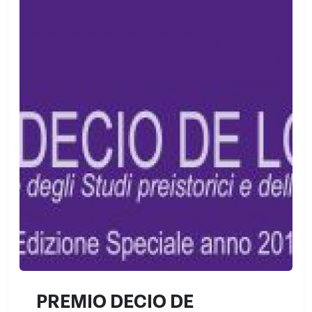
PREMIO DECIO DE