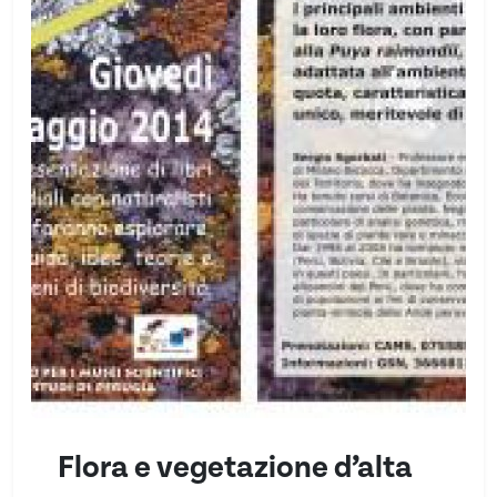
Flora e vegetazione d’alta